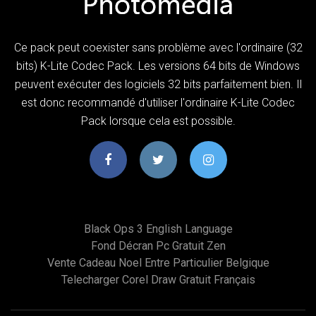
Ce pack peut coexister sans problème avec l'ordinaire (32
bits) K-Lite Codec Pack. Les versions 64 bits de Windows
peuvent exécuter des logiciels 32 bits parfaitement bien. Il
est donc recommandé d'utiliser l'ordinaire K-Lite Codec
Pack lorsque cela est possible.
Black Ops 3 English Language
Fond Décran Pc Gratuit Zen
Vente Cadeau Noel Entre Particulier Belgique
Telecharger Corel Draw Gratuit Français