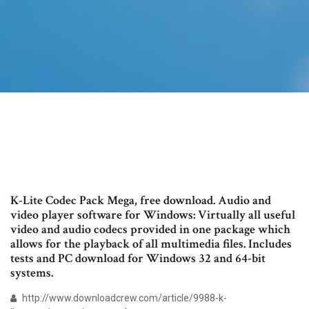
K-Lite Codec Pack Mega, free download. Audio and
video player software for Windows: Virtually all useful
video and audio codecs provided in one package which
allows for the playback of all multimedia files. Includes
tests and PC download for Windows 32 and 64-bit
systems.
http://www.downloadcrew.com/article/9988-k-