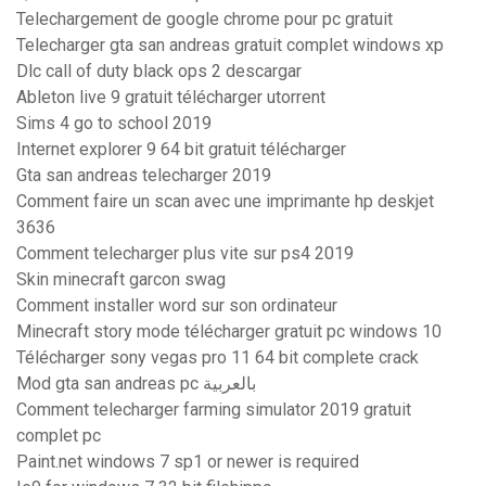
Telechargement de google chrome pour pc gratuit
Telecharger gta san andreas gratuit complet windows xp
Dlc call of duty black ops 2 descargar
Ableton live 9 gratuit télécharger utorrent
Sims 4 go to school 2019
Internet explorer 9 64 bit gratuit télécharger
Gta san andreas telecharger 2019
Comment faire un scan avec une imprimante hp deskjet
3636
Comment telecharger plus vite sur ps4 2019
Skin minecraft garcon swag
Comment installer word sur son ordinateur
Minecraft story mode télécharger gratuit pc windows 10
Télécharger sony vegas pro 11 64 bit complete crack
Mod gta san andreas pc بالعربية
Comment telecharger farming simulator 2019 gratuit
complet pc
Paint.net windows 7 sp1 or newer is required