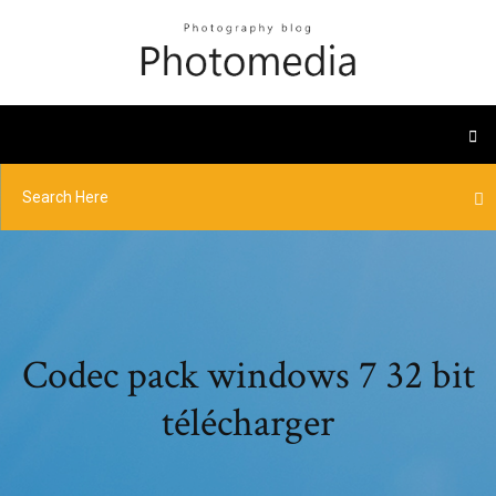
Codec pack windows 7 32 bit
télécharger