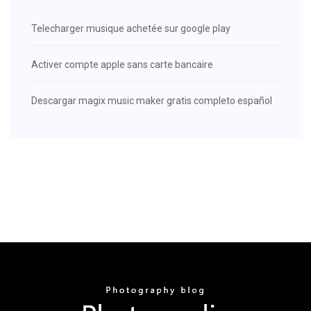
Telecharger musique achetée sur google play
Activer compte apple sans carte bancaire
Descargar magix music maker gratis completo español