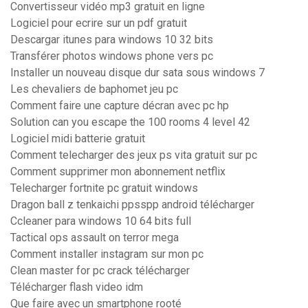
Convertisseur vidéo mp3 gratuit en ligne
Logiciel pour ecrire sur un pdf gratuit
Descargar itunes para windows 10 32 bits
Transférer photos windows phone vers pc
Installer un nouveau disque dur sata sous windows 7
Les chevaliers de baphomet jeu pc
Comment faire une capture décran avec pc hp
Solution can you escape the 100 rooms 4 level 42
Logiciel midi batterie gratuit
Comment telecharger des jeux ps vita gratuit sur pc
Comment supprimer mon abonnement netflix
Telecharger fortnite pc gratuit windows
Dragon ball z tenkaichi ppsspp android télécharger
Ccleaner para windows 10 64 bits full
Tactical ops assault on terror mega
Comment installer instagram sur mon pc
Clean master for pc crack télécharger
Télécharger flash video idm
Que faire avec un smartphone rooté