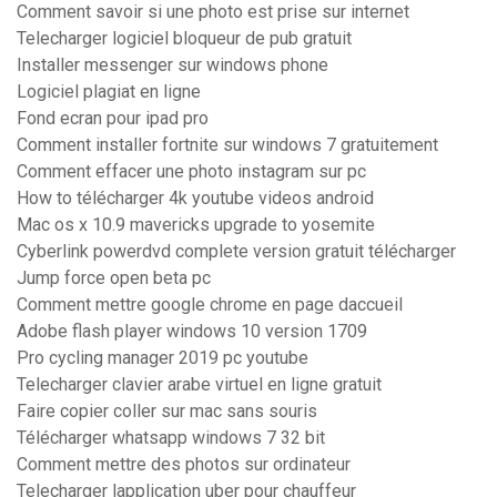
Comment savoir si une photo est prise sur internet
Telecharger logiciel bloqueur de pub gratuit
Installer messenger sur windows phone
Logiciel plagiat en ligne
Fond ecran pour ipad pro
Comment installer fortnite sur windows 7 gratuitement
Comment effacer une photo instagram sur pc
How to télécharger 4k youtube videos android
Mac os x 10.9 mavericks upgrade to yosemite
Cyberlink powerdvd complete version gratuit télécharger
Jump force open beta pc
Comment mettre google chrome en page daccueil
Adobe flash player windows 10 version 1709
Pro cycling manager 2019 pc youtube
Telecharger clavier arabe virtuel en ligne gratuit
Faire copier coller sur mac sans souris
Télécharger whatsapp windows 7 32 bit
Comment mettre des photos sur ordinateur
Telecharger lapplication uber pour chauffeur