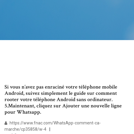
Si vous n’avez pas enraciné votre téléphone mobile
Android, suivez simplement le guide sur comment
rooter votre téléphone Android sans ordinateur.
5.Maintenant, cliquez sur Ajouter une nouvelle ligne
pour Whatsapp.
https://www.fnac.com/WhatsApp-comment-ca-
marche/cp35858/w-4