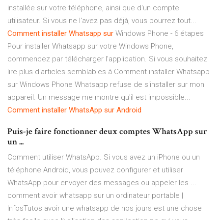
installée sur votre téléphone, ainsi que d'un compte
utilisateur. Si vous ne l'avez pas déjà, vous pourrez tout...
Comment
installer
Whatsapp
sur
Windows Phone - 6 étapes
Pour installer Whatsapp sur votre Windows Phone,
commencez par télécharger l'application. Si vous souhaitez
lire plus d'articles semblables à Comment installer Whatsapp
sur Windows Phone Whatsapp refuse de s'installer sur mon
appareil. Un message me montre qu'il est impossible...
Comment
installer
WhatsApp
sur
Android
Puis-je faire fonctionner deux comptes WhatsApp sur
un ...
Comment utiliser WhatsApp. Si vous avez un iPhone ou un
téléphone Android, vous pouvez configurer et utiliser
WhatsApp pour envoyer des messages ou appeler les ...
comment avoir whatsapp sur un ordinateur portable |
InfosTutos avoir une whatsapp de nos jours est une chose