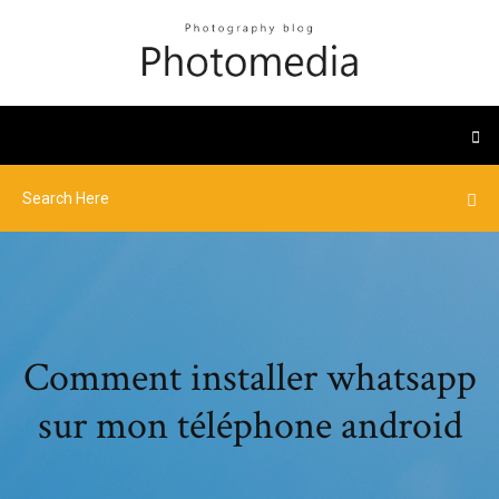
Comment installer whatsapp
sur mon téléphone android