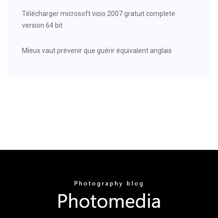
Télécharger microsoft visio 2007 gratuit complete
version 64 bit
Mieux vaut prévenir que guérir équivalent anglais