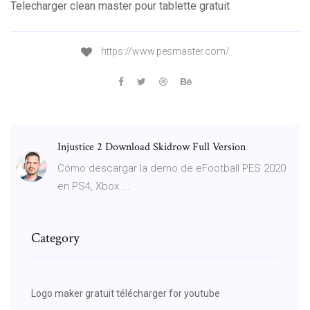
Telecharger clean master pour tablette gratuit
https://www.pesmaster.com/
Injustice 2 Download Skidrow Full Version
Cómo descargar la demo de eFootball PES 2020
en PS4, Xbox ...
Category
Logo maker gratuit télécharger for youtube