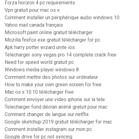
Forza horizon 4 pc requirements
Vpn gratuit pour mac os x
Comment installer un périphérique audio windows 10
Yahoo mail canada français
Microsoft paint online gratuit télécharger
Mozilla firefox exe gratuit télécharger for pc
Apk harry potter wizard unite ios
Télécharger sony vegas pro 14 complete crack free
Need for speed world gratuit pc
Windows media player windows 8
Comment mettre des photos sur ordinateur
How to make your own green screen for free
Mac os x 10.10 télécharger free
Comment envoyer une video iphone sur la tele
Telecharger fond décran animé gratuit pour mac
Comment changer de langue sur netflix
Google sketchup 2019 gratuit télécharger for mac
Comment installer instagram sur mon pc
Google drive for pc not syncing