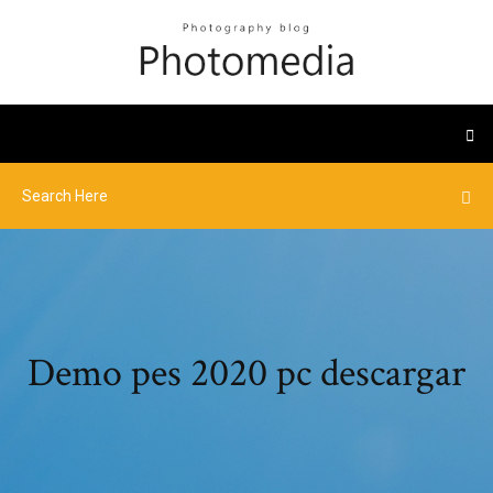
Demo pes 2020 pc descargar