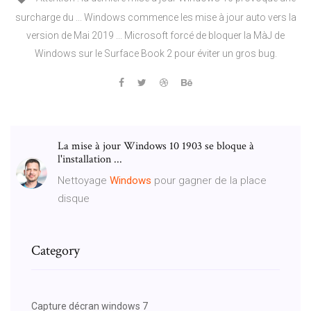
surcharge du ... Windows commence les mise à jour auto vers la
version de Mai 2019 ... Microsoft forcé de bloquer la MàJ de
Windows sur le Surface Book 2 pour éviter un gros bug.
La mise à jour Windows 10 1903 se bloque à
l'installation ...
Nettoyage
Windows
pour gagner de la place
disque
Category
Capture décran windows 7