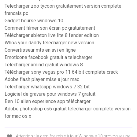
Telecharger zoo tycoon gratuitement version complete
francais pc
Gadget bourse windows 10
Comment filmer son écran pc gratuitement
Télécharger ableton live lite 8 fender edition
Whos your daddy télécharger new version
Convertisseur mts en avi en ligne
Emoticone facebook gratuit a telecharger
Telecharger xmind gratuit windows 8
Télécharger sony vegas pro 11 64 bit complete crack
Adobe flash player mise a jour mac
Télécharger whatsapp windows 7 32 bit
Logiciel de gravure pour windows 7 gratuit
Ben 10 alien experience app télécharger
Adobe photoshop cs6 gratuit télécharger complete version
for mac os x
Attention : la dernière mise à jour Windows 10 provoque une