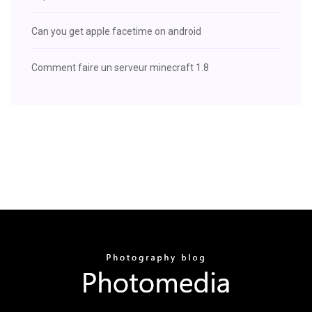
Can you get apple facetime on android
Comment faire un serveur minecraft 1.8