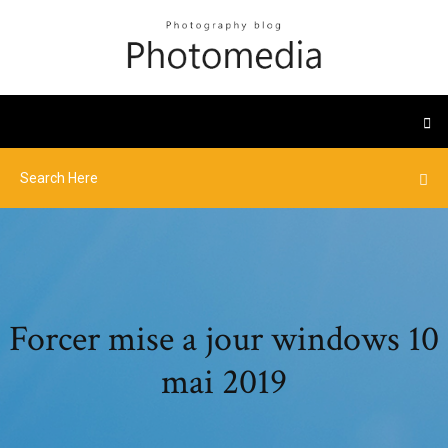
Forcer mise a jour windows 10
mai 2019