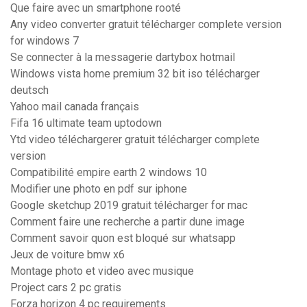
Que faire avec un smartphone rooté
Any video converter gratuit télécharger complete version
for windows 7
Se connecter à la messagerie dartybox hotmail
Windows vista home premium 32 bit iso télécharger
deutsch
Yahoo mail canada français
Fifa 16 ultimate team uptodown
Ytd video téléchargerer gratuit télécharger complete
version
Compatibilité empire earth 2 windows 10
Modifier une photo en pdf sur iphone
Google sketchup 2019 gratuit télécharger for mac
Comment faire une recherche a partir dune image
Comment savoir quon est bloqué sur whatsapp
Jeux de voiture bmw x6
Montage photo et video avec musique
Project cars 2 pc gratis
Forza horizon 4 pc requirements