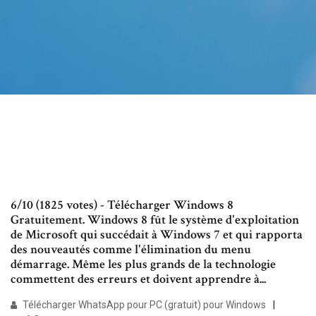
6/10 (1825 votes) - Télécharger Windows 8
Gratuitement. Windows 8 fût le système d'exploitation
de Microsoft qui succédait à Windows 7 et qui rapporta
des nouveautés comme l'élimination du menu
démarrage. Même les plus grands de la technologie
commettent des erreurs et doivent apprendre à...
Télécharger WhatsApp pour PC (gratuit) pour Windows