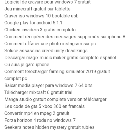
Logiciel de gravure pour windows 7 gratuit
Jeu minecraft gratuit sur tablette
Graver iso windows 10 bootable usb
Google play for android 5.1.1
Chicken invaders 3 gratis completo
Comment récupérer des messages supprimés sur iphone 8
Comment effacer une photo instagram sur pc
Soluce assassins creed unity dead kings
Descargar magix music maker gratis completo español
Ou suis je garé iphone
Comment telecharger farming simulator 2019 gratuit
complet pc
Baixar media player para windows 7 64 bits
Télécharger mixcraft 6 gratuit trial
Manga studio gratuit complete version télécharger
Les code de gta 5 xbox 360 en francais
Convertir mp4 en mpeg 2 gratuit
Forza horizon 4 roda no windows 7
Seekers notes hidden mystery gratuit rubies