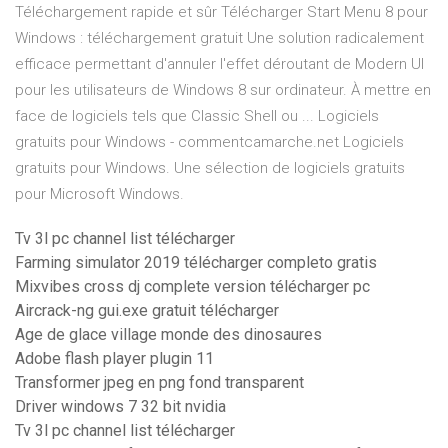
Téléchargement rapide et sûr Télécharger Start Menu 8 pour
Windows : téléchargement gratuit Une solution radicalement
efficace permettant d'annuler l'effet déroutant de Modern UI
pour les utilisateurs de Windows 8 sur ordinateur. À mettre en
face de logiciels tels que Classic Shell ou ... Logiciels
gratuits pour Windows - commentcamarche.net Logiciels
gratuits pour Windows. Une sélection de logiciels gratuits
pour Microsoft Windows.
Tv 3l pc channel list télécharger
Farming simulator 2019 télécharger completo gratis
Mixvibes cross dj complete version télécharger pc
Aircrack-ng gui.exe gratuit télécharger
Age de glace village monde des dinosaures
Adobe flash player plugin 11
Transformer jpeg en png fond transparent
Driver windows 7 32 bit nvidia
Tv 3l pc channel list télécharger