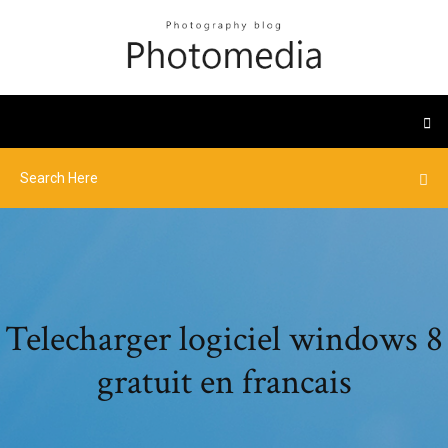
Telecharger logiciel windows 8
gratuit en francais