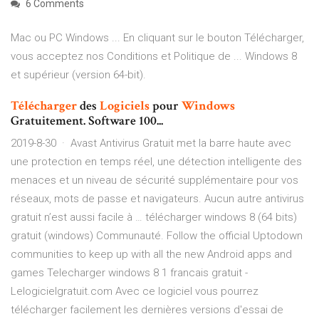
6 Comments
Mac ou PC Windows ... En cliquant sur le bouton Télécharger,
vous acceptez nos Conditions et Politique de ... Windows 8
et supérieur (version 64-bit).
Télécharger
des
Logiciels
pour
Windows
Gratuitement. Software 100...
2019-8-30 · Avast Antivirus Gratuit met la barre haute avec
une protection en temps réel, une détection intelligente des
menaces et un niveau de sécurité supplémentaire pour vos
réseaux, mots de passe et navigateurs. Aucun autre antivirus
gratuit n’est aussi facile à … télécharger windows 8 (64 bits)
gratuit (windows) Communauté. Follow the official Uptodown
communities to keep up with all the new Android apps and
games Telecharger windows 8 1 francais gratuit -
Lelogicielgratuit.com Avec ce logiciel vous pourrez
télécharger facilement les dernières versions d'essai de