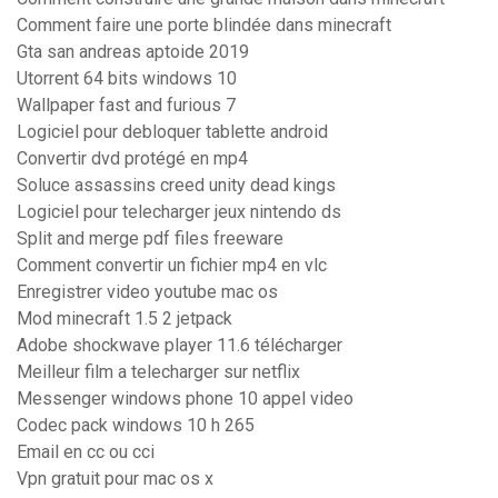
Comment faire une porte blindée dans minecraft
Gta san andreas aptoide 2019
Utorrent 64 bits windows 10
Wallpaper fast and furious 7
Logiciel pour debloquer tablette android
Convertir dvd protégé en mp4
Soluce assassins creed unity dead kings
Logiciel pour telecharger jeux nintendo ds
Split and merge pdf files freeware
Comment convertir un fichier mp4 en vlc
Enregistrer video youtube mac os
Mod minecraft 1.5 2 jetpack
Adobe shockwave player 11.6 télécharger
Meilleur film a telecharger sur netflix
Messenger windows phone 10 appel video
Codec pack windows 10 h 265
Email en cc ou cci
Vpn gratuit pour mac os x