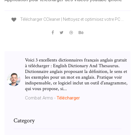
Télécharger CCleaner | Nettoyez et optimisez votre PC ...
Voici 3 excellents dictionnaires français anglais gratuit
à télécharger : English Dictionary And Thesaurus.
Dictionnaire anglais proposant la définition, le sens et
les exemples pour un mot en anglais. Pratique voir
indispensable, ce logiciel inclut un outil d'anagramme,
qui vous propose, si...
Combat Arms -
Télécharger
Category