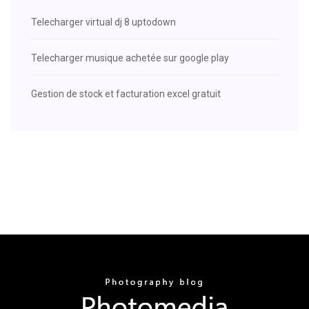
Telecharger virtual dj 8 uptodown
Telecharger musique achetée sur google play
Gestion de stock et facturation excel gratuit