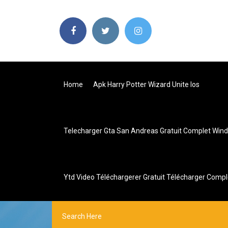
Home
Apk Harry Potter Wizard Unite Ios
Telecharger Gta San Andreas Gratuit Complet Win
Ytd Video Téléchargerer Gratuit Télécharger Compl