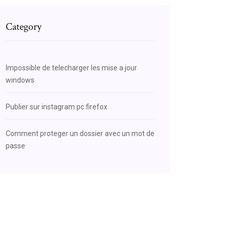
Category
Impossible de telecharger les mise a jour
windows
Publier sur instagram pc firefox
Comment proteger un dossier avec un mot de
passe